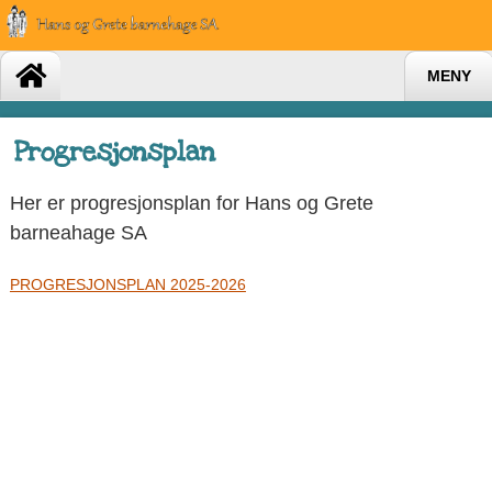
MENY
Progresjonsplan
Her er progresjonsplan for Hans og Grete
barneahage SA
PROGRESJONSPLAN 2025-2026