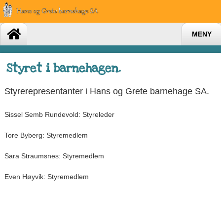
MENY
Styret i barnehagen.
Styrerepresentanter i Hans og Grete barnehage SA.
Sissel Semb Rundevold: Styreleder
Tore Byberg: Styremedlem
Sara Straumsnes: Styremedlem
Even Høyvik: Styremedlem